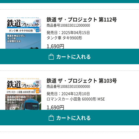
鉄道 ザ・プロジェクト 第112号
商品番号
1008330112000000
発売日：2025年04月15日
タンク車 タキ9900形
1,690円
カートに入れる
数量
鉄道 ザ・プロジェクト 第103号
商品番号
1008330103000000
発売日：2024年12月10日
ロマンスカー 小田急 60000形 MSE
1,690円
カートに入れる
数量