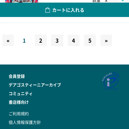
カートに入れる
«
1
2
3
4
5
»
会員登録
デアゴスティーニアーカイブ
コミュニティ
書店様向け
ご利用規約
個人情報保護方針