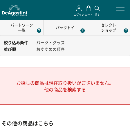
ログイン
カート
探す
パートワーク
セレクト
パックトイ
一覧
ショップ
絞り込み条件
パーツ・グッズ
並び順
おすすめの順序
お探しの商品は現在取り扱いがございません。
他の商品を検索する
その他の商品はこちら