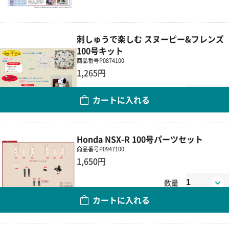
刺しゅうで楽しむ スヌーピー&フレンズ
100号キット
商品番号
P0874100
1,265円
数量
カートに入れる
Honda NSX-R 100号パーツセット
商品番号
P0947100
1,650円
数量
カートに入れる