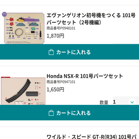
エヴァンゲリオン初号機をつくる 101号
パーツセット（2号機編）
商品番号
P0948101
1,870円
数量
カートに入れる
Honda NSX-R 101号パーツセット
商品番号
P0947101
1,650円
数量
カートに入れる
ワイルド・スピード GT-R(R34) 101号パ