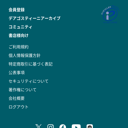
会員登録
デアゴスティーニアーカイブ
コミュニティ
書店様向け
ご利用規約
個人情報保護方針
特定商取引に基づく表記
公表事項
セキュリティについて
著作権について
会社概要
ログアウト