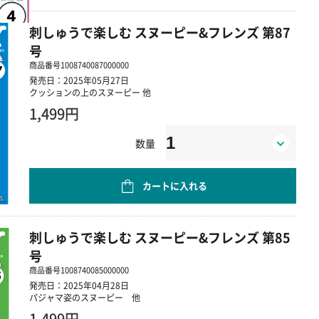
刺しゅうで楽しむ スヌーピー&フレンズ 第87
号
商品番号
1008740087000000
発売日：2025年05月27日
クッションの上のスヌーピー 他
1,499円
数量
カートに入れる
刺しゅうで楽しむ スヌーピー&フレンズ 第85
号
商品番号
1008740085000000
発売日：2025年04月28日
パジャマ姿のスヌーピー 他
1,499円