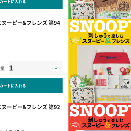
カートに入れる
ヌーピー&フレンズ 第94
数量
カートに入れる
ヌーピー&フレンズ 第92