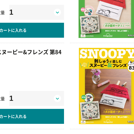
数量
カートに入れる
ヌーピー&フレンズ 第84
数量
カートに入れる