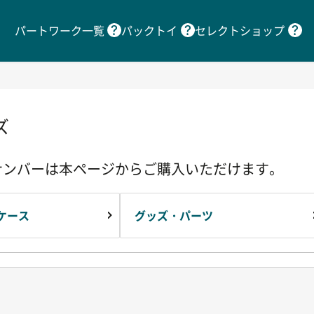
パートワーク一覧
パックトイ
セレクトショップ
ズ
ナンバーは本ページからご購入いただけます。
ケース
グッズ・パーツ