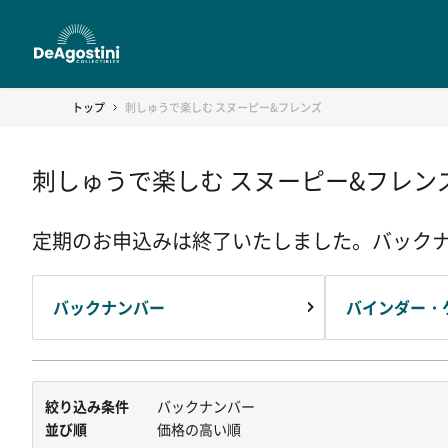
トップ
刺しゅうで楽しむ スヌーピー&フレンズ
刺しゅうで楽しむ スヌーピー&フレン
定期のお申込みは終了いたしました。バック
バックナンバー
バインダー・
絞り込み条件
バックナンバー
並び順
価格の高い順