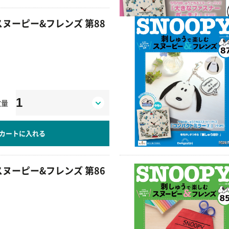
ヌーピー&フレンズ 第88
数量
カートに入れる
ヌーピー&フレンズ 第86