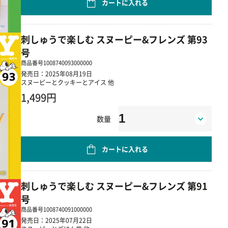
カートに入れる
刺しゅうで楽しむ スヌーピー&フレンズ 第93
号
商品番号
1008740093000000
発売日：2025年08月19日
スヌーピーとクッキーとアイス 他
1,499円
数量
カートに入れる
刺しゅうで楽しむ スヌーピー&フレンズ 第91
号
商品番号
1008740091000000
発売日：2025年07月22日