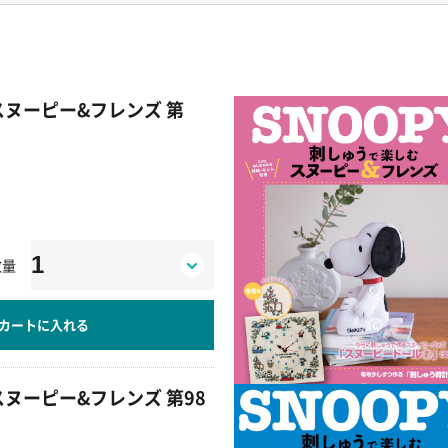
スヌーピー&フレンズ 第
数量
カートに入れる
ヌーピー&フレンズ 第98