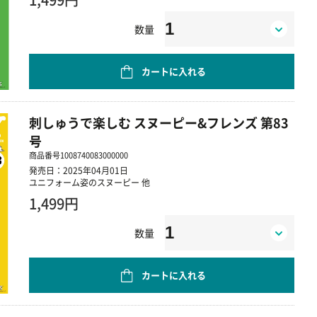
数量
カートに入れる
刺しゅうで楽しむ スヌーピー&フレンズ 第83
号
商品番号
1008740083000000
発売日：2025年04月01日
ユニフォーム姿のスヌーピー 他
1,499円
数量
カートに入れる