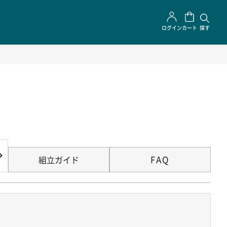
ログイン
カート
探す
FAQ
組立ガイド