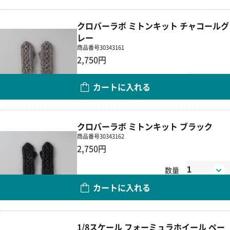
クロバーラボ ミトンキット チャコールグ
レー
商品番号
30343161
2,750円
数量
カートに入れる
クロバーラボ ミトンキット ブラック
商品番号
30343162
2,750円
数量
カートに入れる
1/8スケール フォーミュラホイール ペー