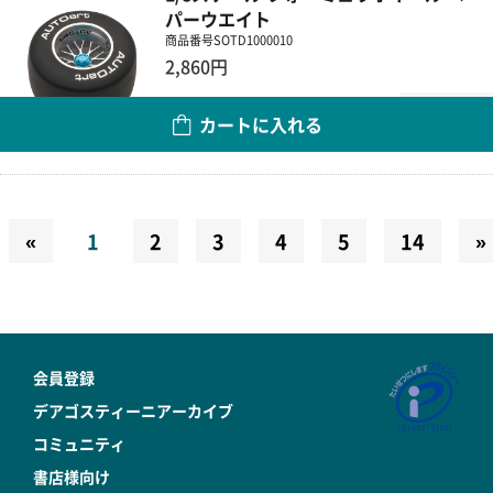
パーウエイト
商品番号
SOTD1000010
2,860円
数量
カートに入れる
«
1
2
3
4
5
14
»
会員登録
デアゴスティーニアーカイブ
コミュニティ
書店様向け