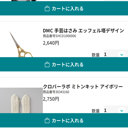
数量
カートに入れる
DMC 手芸はさみ エッフェル塔デザイン
商品番号
SHCD1000006
2,640円
数量
カートに入れる
クロバーラボ ミトンキット アイボリー
商品番号
30343160
2,750円
数量
カートに入れる