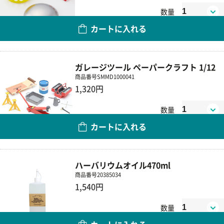
数量
カートに入れる
ガレージツール ペーパークラフト 1/12
商品番号
SMMD1000041
1,320円
数量
カートに入れる
ハーバリウムオイル470ml
商品番号
20385034
1,540円
数量