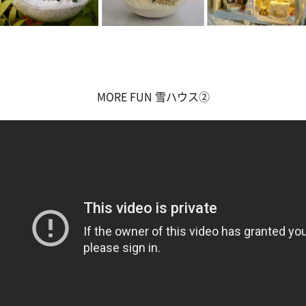
MORE FUN 雪ハウス②