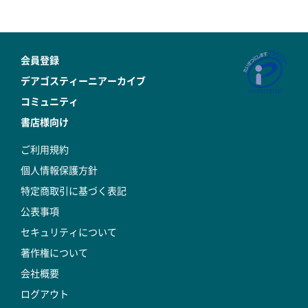
会員登録
デアゴスティーニアーカイブ
コミュニティ
書店様向け
ご利用規約
個人情報保護方針
特定商取引に基づく表記
公表事項
セキュリティについて
著作権について
会社概要
ログアウト