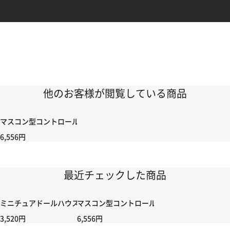
他のお客様が閲覧している商品
マスコン型コントロールハンドル付き コントローラー＆ポイント切り替えスイッ
6,556円
最近チェックした商品
ミニチュアドールハウスキット ガラスボール 雪ハウス②
マスコン型コントロールハンドル付き コントローラー
3,520円
6,556円