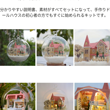
分かりやすい説明書、素材がすべてセットになって、手作りド
ールハウスの初心者の方でもすぐに始められるキットです。