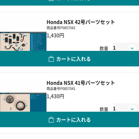
Honda NSX 42号パーツセット
商品番号
P0857042
1,430円
数量
カートに入れる
Honda NSX 41号パーツセット
商品番号
P0857041
1,430円
数量
カートに入れる