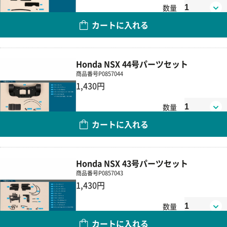
数量
カートに入れる
Honda NSX 44号パーツセット
商品番号
P0857044
1,430円
数量
カートに入れる
Honda NSX 43号パーツセット
商品番号
P0857043
1,430円
数量
カートに入れる