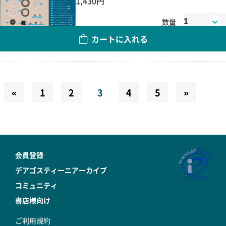
1,430円
数量
カートに入れる
«
1
2
3
4
5
»
会員登録
デアゴスティーニアーカイブ
コミュニティ
書店様向け
ご利用規約