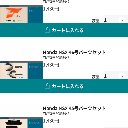
商品番号
P0857047
1,430円
数量
カートに入れる
Honda NSX 46号パーツセット
商品番号
P0857046
1,430円
数量
カートに入れる
Honda NSX 45号パーツセット
商品番号
P0857045
1,430円