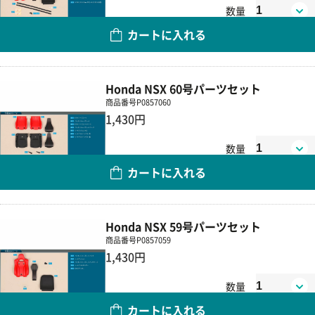
数量
カートに入れる
Honda NSX 60号パーツセット
商品番号
P0857060
1,430円
数量
カートに入れる
Honda NSX 59号パーツセット
商品番号
P0857059
1,430円
数量
カートに入れる