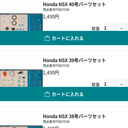
Honda NSX 40号パーツセット
商品番号
P0857040
1,430円
数量
カートに入れる
Honda NSX 39号パーツセット
商品番号
P0857039
1,430円
数量
カートに入れる
Honda NSX 38号パーツセット
商品番号
P0857038