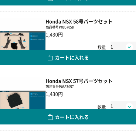
Honda NSX 58号パーツセット
商品番号
P0857058
1,430円
数量
カートに入れる
Honda NSX 57号パーツセット
商品番号
P0857057
1,430円
数量
カートに入れる