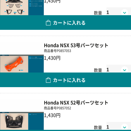
1,430円
数量
カートに入れる
Honda NSX 53号パーツセット
商品番号
P0857053
1,430円
数量
カートに入れる
Honda NSX 52号パーツセット
商品番号
P0857052
1,430円
数量