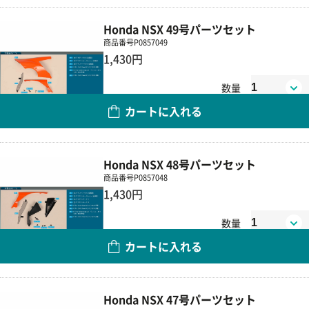
Honda NSX 49号パーツセット
商品番号
P0857049
1,430円
数量
カートに入れる
Honda NSX 48号パーツセット
商品番号
P0857048
1,430円
数量
カートに入れる
Honda NSX 47号パーツセット