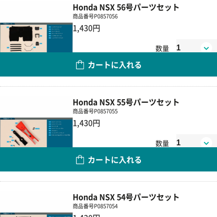
Honda NSX 56号パーツセット
商品番号
P0857056
1,430円
数量
カートに入れる
Honda NSX 55号パーツセット
商品番号
P0857055
1,430円
数量
カートに入れる
Honda NSX 54号パーツセット
商品番号
P0857054