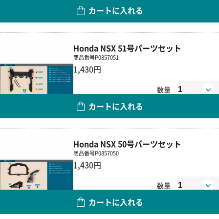
カートに入れる
Honda NSX 51号パーツセット
商品番号
P0857051
1,430円
数量
カートに入れる
Honda NSX 50号パーツセット
商品番号
P0857050
1,430円
数量
カートに入れる