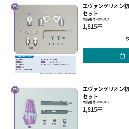
エヴァンゲリオン初
セット
商品番号
P0948024
1,815円
エヴァンゲリオン初
セット
商品番号
P0948022
1,815円