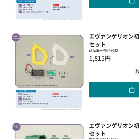
エヴァンゲリオン初
セット
商品番号
P0948042
1,815円
エヴァンゲリオン初
セット