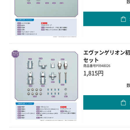
エヴァンゲリオン初
セット
商品番号
P0948026
1,815円