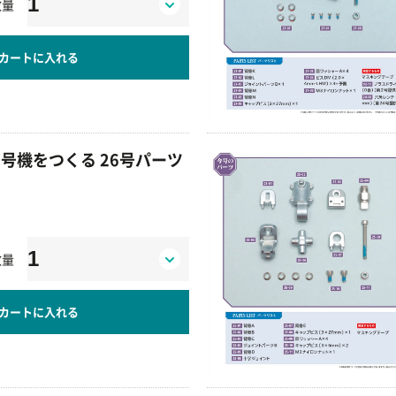
数量
カートに入れる
号機をつくる 26号パーツ
数量
カートに入れる