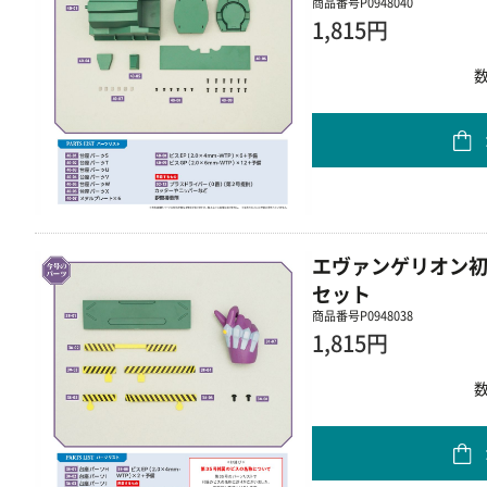
商品番号
P0948040
1,815円
エヴァンゲリオン初
セット
商品番号
P0948038
1,815円