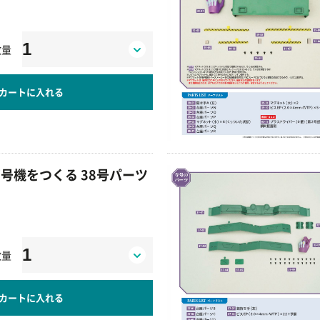
数量
カートに入れる
号機をつくる 38号パーツ
数量
カートに入れる