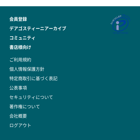
会員登録
デアゴスティーニアーカイブ
コミュニティ
書店様向け
ご利用規約
個人情報保護方針
特定商取引に基づく表記
公表事項
セキュリティについて
著作権について
会社概要
ログアウト