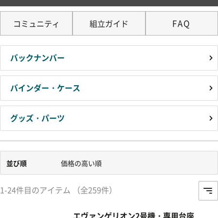
FAQ
コミュニティ
組立ガイド
バックナンバー
バインダー・ケース
グッズ・パーツ
並び順
価格の高い順
1-24件目のアイテム （全259件）
エヴァンゲリオン2号機・専用台座