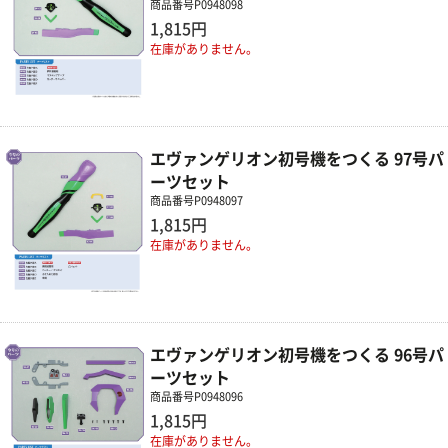
商品番号
P0948098
1,815円
在庫がありません。
エヴァンゲリオン初号機をつくる 97号パ
ーツセット
商品番号
P0948097
1,815円
在庫がありません。
エヴァンゲリオン初号機をつくる 96号パ
ーツセット
商品番号
P0948096
1,815円
在庫がありません。