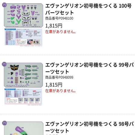
エヴァンゲリオン初号機をつくる 100号
パーツセット
商品番号
P0948100
1,815円
在庫がありません。
エヴァンゲリオン初号機をつくる 99号パ
ーツセット
商品番号
P0948099
1,815円
在庫がありません。
エヴァンゲリオン初号機をつくる 98号パ
ーツセット