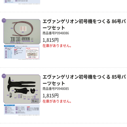
エヴァンゲリオン初号機をつくる 86号パ
ーツセット
商品番号
P0948086
1,815円
在庫がありません。
エヴァンゲリオン初号機をつくる 85号パ
ーツセット
商品番号
P0948085
1,815円
在庫がありません。