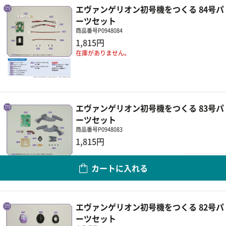
エヴァンゲリオン初号機をつくる 84号パ
ーツセット
商品番号
P0948084
1,815円
在庫がありません。
エヴァンゲリオン初号機をつくる 83号パ
ーツセット
商品番号
P0948083
1,815円
数量
カートに入れる
エヴァンゲリオン初号機をつくる 82号パ
ーツセット