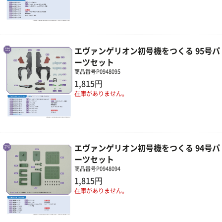
エヴァンゲリオン初号機をつくる 95号パ
ーツセット
商品番号
P0948095
1,815円
在庫がありません。
エヴァンゲリオン初号機をつくる 94号パ
ーツセット
商品番号
P0948094
1,815円
在庫がありません。