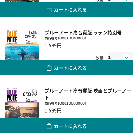
カートに入れる
ブルーノート高音質版 ラテン特別号
商品番号
1009111004000000
1,599円
数量
カートに入れる
ブルーノート高音質版 映画とブルーノー
ト
商品番号
1009111003000000
1,599円
数量
カートに入れる