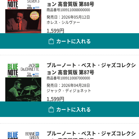
ョン 高音質版 第88号
商品番号
1009110088000000
発売日：2026年05月12日
ホレス・シルヴァー
1,599円
カートに入れる
数量
ブルーノート・ベスト・ジャズコレクシ
ョン 高音質版 第87号
商品番号
1009110087000000
発売日：2026年04月28日
ジャック・ディジョネット
1,599円
カートに入れる
数量
ブルーノート・ベスト・ジャズコレクシ