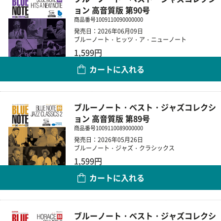
ョン 高音質版 第90号
商品番号
1009110090000000
発売日：2026年06月09日
ブルーノート・ヒッツ・ア・ニューノート
1,599円
カートに入れる
数量
ブルーノート・ベスト・ジャズコレクシ
ョン 高音質版 第89号
商品番号
1009110089000000
発売日：2026年05月26日
ブルーノート・ジャズ・クラシックス
1,599円
カートに入れる
数量
ブルーノート・ベスト・ジャズコレクシ