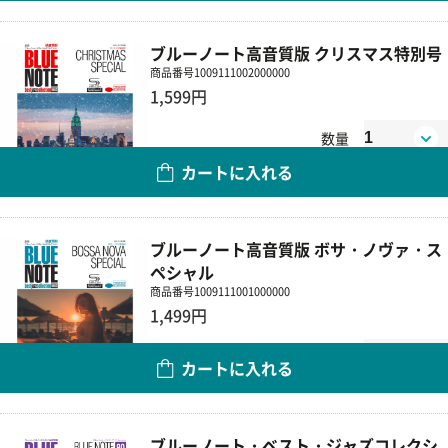
ブルーノート高音質版 クリスマス特別号
商品番号
1009111002000000
1,599円
数量
カートに入れる
ブルーノート高音質版 ボサ・ノヴァ・ス
ペシャル
商品番号
1009111001000000
1,499円
数量
カートに入れる
ブルーノート・ベスト・ジャズコレクシ