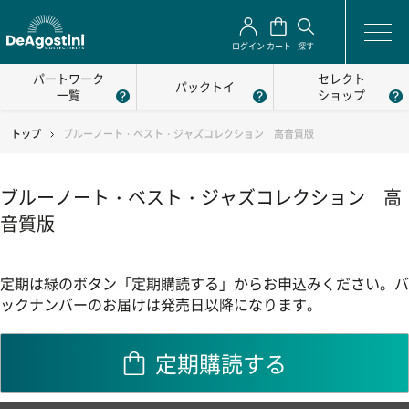
ログイン
カート
探す
パートワーク
セレクト
パックトイ
一覧
ショップ
トップ
ブルーノート・ベスト・ジャズコレクション 高音質版
ブルーノート・ベスト・ジャズコレクション 高
音質版
定期は緑のボタン「定期購読する」からお申込みください。バ
ックナンバーのお届けは発売日以降になります。
定期購読する