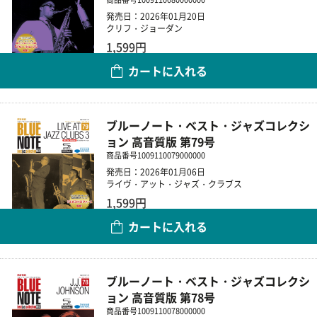
発売日：2026年01月20日
クリフ・ジョーダン
1,599円
カートに入れる
数量
ブルーノート・ベスト・ジャズコレクシ
ョン 高音質版 第79号
商品番号
1009110079000000
発売日：2026年01月06日
ライヴ・アット・ジャズ・クラブス
1,599円
カートに入れる
数量
ブルーノート・ベスト・ジャズコレクシ
ョン 高音質版 第78号
商品番号
1009110078000000