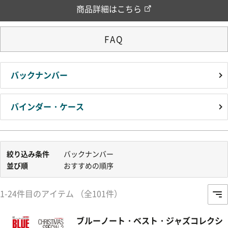
商品詳細はこちら
FAQ
バックナンバー
バインダー・ケース
絞り込み条件
バックナンバー
並び順
おすすめの順序
1-24件目のアイテム （全101件）
ブルーノート・ベスト・ジャズコレクシ