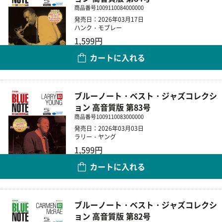
商品番号
1009110084000000
発売日：2026年03月17日
ハンク・モブレー
1,599円
カートに入れる
数量
ブルーノート・ベスト・ジャズコレクシ
ョン 高音質版 第83号
商品番号
1009110083000000
発売日：2026年03月03日
ラリー・ヤング
1,599円
カートに入れる
数量
ブルーノート・ベスト・ジャズコレクシ
ョン 高音質版 第82号