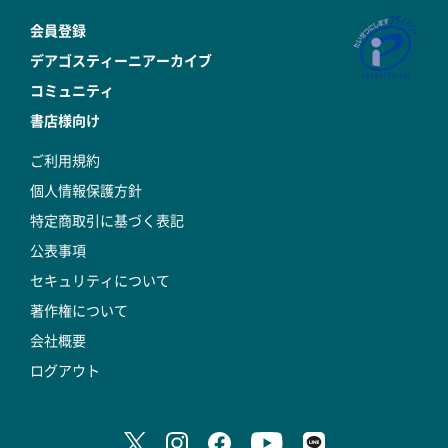
会員登録
デアゴスティーニアーカイブ
コミュニティ
書店様向け
ご利用規約
個人情報保護方針
特定商取引に基づく表記
公表事項
セキュリティについて
著作権について
会社概要
ログアウト