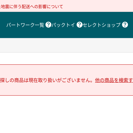
た地震に伴う配送への影響について
パートワーク一覧
パックトイ
セレクトショップ
探しの商品は現在取り扱いがございません。
他の商品を検索す