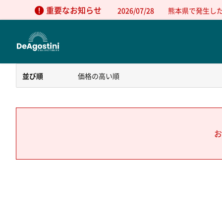
重要なお知らせ
2026/07/28
熊本県で発生し
並び順
価格の高い順
お