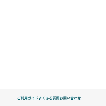
ご利用ガイド
よくある質問
お問い合わせ