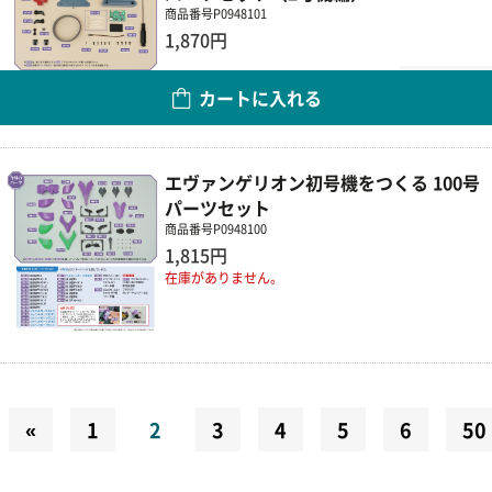
商品番号
P0948101
1,870円
数量
カートに入れる
エヴァンゲリオン初号機をつくる 100号
パーツセット
商品番号
P0948100
1,815円
在庫がありません。
«
1
2
3
4
5
6
50