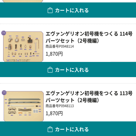
数量
カートに入れる
エヴァンゲリオン初号機をつくる 114号
パーツセット（2号機編）
商品番号
P0948114
1,870円
数量
カートに入れる
エヴァンゲリオン初号機をつくる 113号
パーツセット（2号機編）
商品番号
P0948113
1,870円
数量
カートに入れる