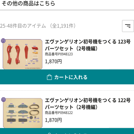
その他の商品はこちら
25-48件目のアイテム （全1,191件）
エヴァンゲリオン初号機をつくる 123号
パーツセット（2号機編）
商品番号
P0948123
1,870円
数量
カートに入れる
エヴァンゲリオン初号機をつくる 122号
パーツセット（2号機編）
商品番号
P0948122
1,870円
数量