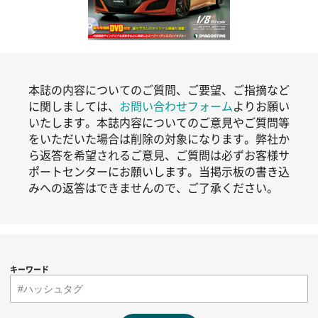
本誌の内容についてのご質問、ご要望、ご指摘など
に関しましては、
お問い合わせフォーム
よりお願い
いたします。本誌内容についてのご意見やご質問等
をいただいた場合は削除の対象になります。弊社か
ら返答を希望されるご意見、ご質問は必ずお客様サ
ポートセンターにお願いします。当掲示板の書き込
みへの返答はできませんので、ご了承ください。
キーワード