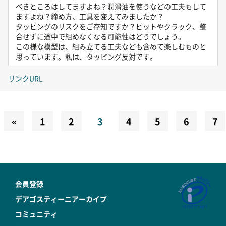
べきところはしてますよね？潤滑油を使うなどの工夫もして
ますよね？締め方、工具を変えてみましたか？
タッピングのリスクをご存知ですか？ピットやクラック、整
合せずに途中で組めなくなる可能性はどうでしょう。
この様な模型は、組み立てる工夫なども含めて楽しむものと
思っています。私は、タッピング反対です。
リンクURL
«
1
2
3
4
5
6
7
会員登録
デアゴスティーニアーカイブ
コミュニティ