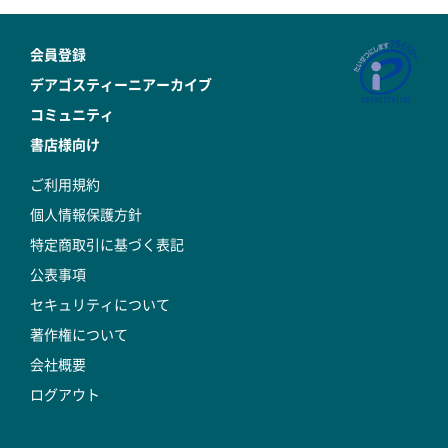
会員登録
デアゴスティーニアーカイブ
コミュニティ
書店様向け
ご利用規約
個人情報保護方針
特定商取引に基づく表記
公表事項
セキュリティについて
著作権について
会社概要
ログアウト