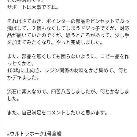
サポートは大事ですね。
それはさておき、ポインターの部品をピンセットでぶっ
飛ばして、２個もなくしてしまうドジっ子ですが、対応
品が届いていたのですが、思うところがあって、少し手
を加えてみたくなり、やっと完成しました。
また、部品を無くしても困らないように、コピー品を作
っとくかと。
100均に出向き、レジン関係の材料をかき集めて、何と
かデキました。
流石に素人なので、四苦八苦しましたが、何とかなしま
した。
また、自己満足をコメントしたいと思います。
#ウルトラホーク1号全般