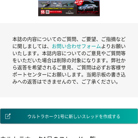
本誌の内容についてのご質問、ご要望、ご指摘など
に関しましては、
お問い合わせフォーム
よりお願い
いたします。本誌内容についてのご意見やご質問等
をいただいた場合は削除の対象になります。弊社か
ら返答を希望されるご意見、ご質問は必ずお客様サ
ポートセンターにお願いします。当掲示板の書き込
みへの返答はできませんので、ご了承ください。
ウルトラホーク1号に新しいスレッドを作成する