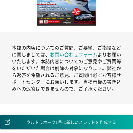
本誌の内容についてのご質問、ご要望、ご指摘など
に関しましては、
お問い合わせフォーム
よりお願い
いたします。本誌内容についてのご意見やご質問等
をいただいた場合は削除の対象になります。弊社か
ら返答を希望されるご意見、ご質問は必ずお客様サ
ポートセンターにお願いします。当掲示板の書き込
みへの返答はできませんので、ご了承ください。
ウルトラホーク1号に新しいスレッドを作成する