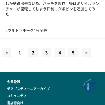
しが納得出来ない為、ハッチを製作 後はミサイルラン
チャーが回転してしまう抑制にダボピンを追加してみ
た！
#ウルトラホーク1号全般
«
1
2
3
4
5
»
会員登録
デアゴスティーニアーカイブ
コミュニティ
書店様向け