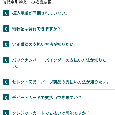
「#代金引換え」の検索結果
振込用紙が同梱されていない。
領収証は発行できますか？
定期購読の支払い方法が知りたい。
バックナンバー・バインダーの支払い方法が知りた
い。
セレクト商品・パーツ商品の支払い方法が知りたい。
デビットカードで支払いできますか？
クレジットカードで支払いは可能ですか？