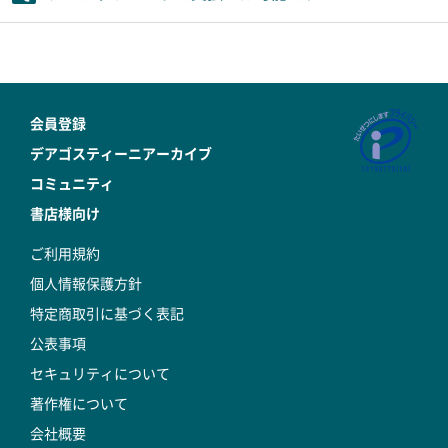
会員登録
デアゴスティーニアーカイブ
コミュニティ
書店様向け
ご利用規約
個人情報保護方針
特定商取引に基づく表記
公表事項
セキュリティについて
著作権について
会社概要