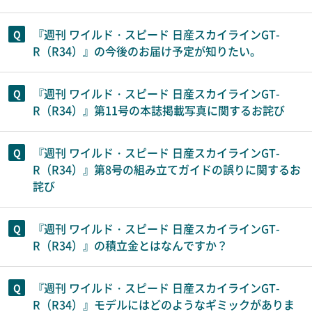
『週刊 ワイルド・スピード 日産スカイラインGT-
R（R34）』の今後のお届け予定が知りたい。
『週刊 ワイルド・スピード 日産スカイラインGT-
R（R34）』第11号の本誌掲載写真に関するお詫び
『週刊 ワイルド・スピード 日産スカイラインGT-
R（R34）』第8号の組み立てガイドの誤りに関するお
詫び
『週刊 ワイルド・スピード 日産スカイラインGT-
R（R34）』の積立金とはなんですか？
『週刊 ワイルド・スピード 日産スカイラインGT-
R（R34）』モデルにはどのようなギミックがありま