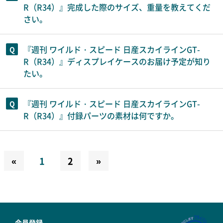
R（R34）』完成した際のサイズ、重量を教えてくだ
さい。
『週刊 ワイルド・スピード 日産スカイラインGT-
R（R34）』ディスプレイケースのお届け予定が知り
たい。
『週刊 ワイルド・スピード 日産スカイラインGT-
R（R34）』付録パーツの素材は何ですか。
«
1
2
»
会員登録