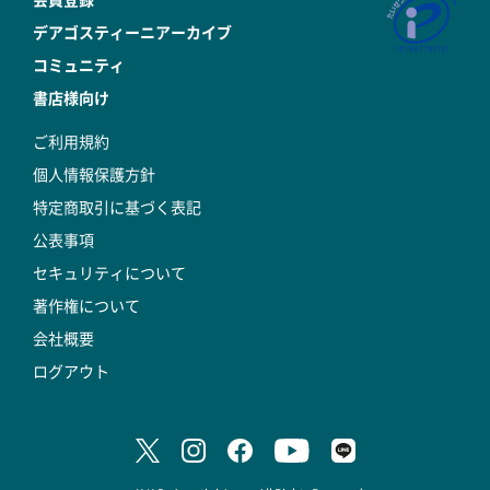
デアゴスティーニアーカイブ
コミュニティ
書店様向け
ご利用規約
個人情報保護方針
特定商取引に基づく表記
公表事項
セキュリティについて
著作権について
会社概要
ログアウト