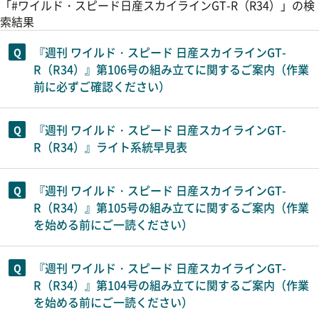
「#ワイルド・スピード日産スカイラインGT-R（R34）」の検
索結果
『週刊 ワイルド・スピード 日産スカイラインGT-
R（R34）』第106号の組み立てに関するご案内（作業
前に必ずご確認ください）
『週刊 ワイルド・スピード 日産スカイラインGT-
R（R34）』ライト系統早見表
『週刊 ワイルド・スピード 日産スカイラインGT-
R（R34）』第105号の組み立てに関するご案内（作業
を始める前にご一読ください）
『週刊 ワイルド・スピード 日産スカイラインGT-
R（R34）』第104号の組み立てに関するご案内（作業
を始める前にご一読ください）