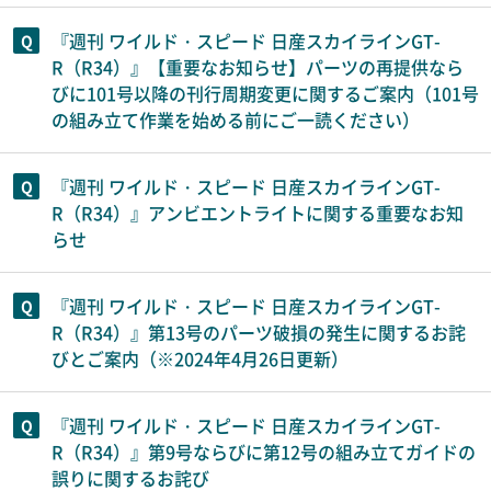
『週刊 ワイルド・スピード 日産スカイラインGT-
R（R34）』【重要なお知らせ】パーツの再提供なら
びに101号以降の刊行周期変更に関するご案内（101号
の組み立て作業を始める前にご一読ください）
『週刊 ワイルド・スピード 日産スカイラインGT-
R（R34）』アンビエントライトに関する重要なお知
らせ
『週刊 ワイルド・スピード 日産スカイラインGT-
R（R34）』第13号のパーツ破損の発生に関するお詫
びとご案内（※2024年4月26日更新）
『週刊 ワイルド・スピード 日産スカイラインGT-
R（R34）』第9号ならびに第12号の組み立てガイドの
誤りに関するお詫び