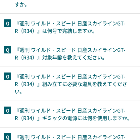
すか。
『週刊 ワイルド・スピード 日産スカイラインGT-
R（R34）』は何号で完結しますか。
『週刊 ワイルド・スピード 日産スカイラインGT-
R（R34）』対象年齢を教えてください。
『週刊 ワイルド・スピード 日産スカイラインGT-
R（R34）』組み立てに必要な道具を教えてくださ
い。
『週刊 ワイルド・スピード 日産スカイラインGT-
R（R34）』ギミックの電源には何を使用しますか。
『週刊 ワイルド・スピード 日産スカイラインGT-