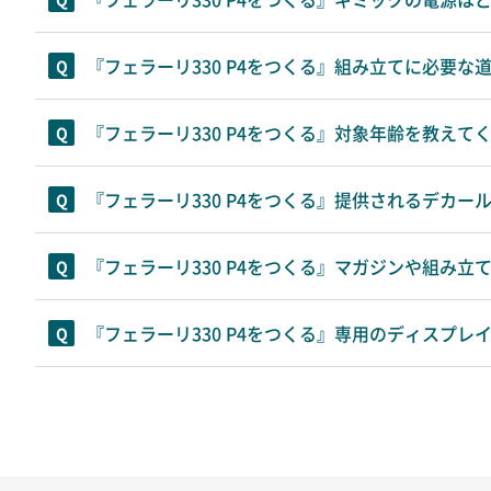
『フェラーリ330 P4をつくる』組み立てに必要な
『フェラーリ330 P4をつくる』対象年齢を教えて
『フェラーリ330 P4をつくる』提供されるデカ
『フェラーリ330 P4をつくる』マガジンや組み
『フェラーリ330 P4をつくる』専用のディスプ