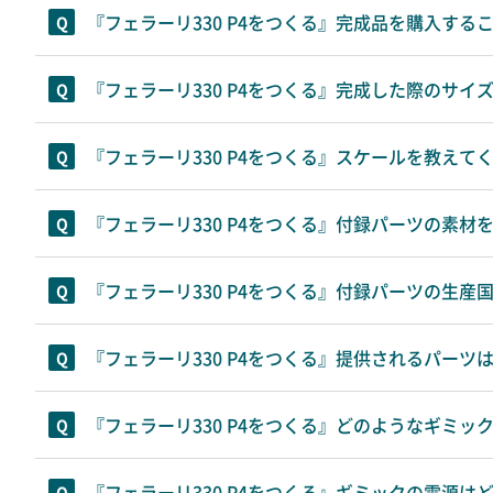
『フェラーリ330 P4をつくる』完成品を購入する
『フェラーリ330 P4をつくる』完成した際のサ
『フェラーリ330 P4をつくる』スケールを教えて
『フェラーリ330 P4をつくる』付録パーツの素材
『フェラーリ330 P4をつくる』付録パーツの生産
『フェラーリ330 P4をつくる』提供されるパー
『フェラーリ330 P4をつくる』どのようなギミッ
『フェラーリ330 P4をつくる』ギミックの電源は