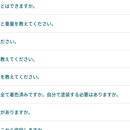
ことはできますか。
イズと重量を教えてください。
ください。
を教えてください。
国を教えてください。
ツは全て着色済みですか。自分で塗装する必要はありますか。
クがありますか。
どこから供給しますか。