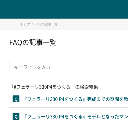
トップ
FAQの記事一覧
FAQの記事一覧
「#フェラーリ330P4をつくる」の検索結果
『フェラーリ330 P4をつくる』完成までの期間を
『フェラーリ330 P4をつくる』モデルとなったマ