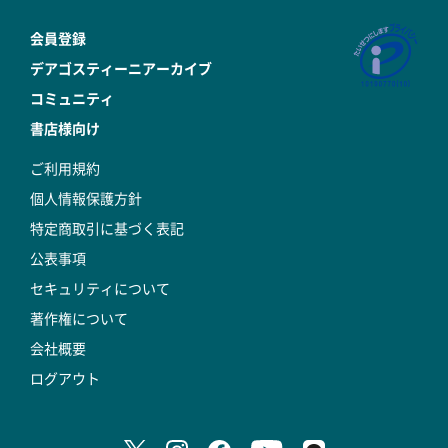
会員登録
デアゴスティーニアーカイブ
コミュニティ
書店様向け
ご利用規約
個人情報保護方針
特定商取引に基づく表記
公表事項
セキュリティについて
著作権について
会社概要
ログアウト