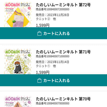
たのしいムーミンキルト 第72号
商品番号
1008400072000000
発売日：2023年11月28日
クニット② 他
1,599円
カートに入れる
数量
たのしいムーミンキルト 第71号
商品番号
1008400071000000
発売日：2023年11月14日
クニット① 他
1,599円
カートに入れる
数量
たのしいムーミンキルト 第70号
商品番号
1008400070000000