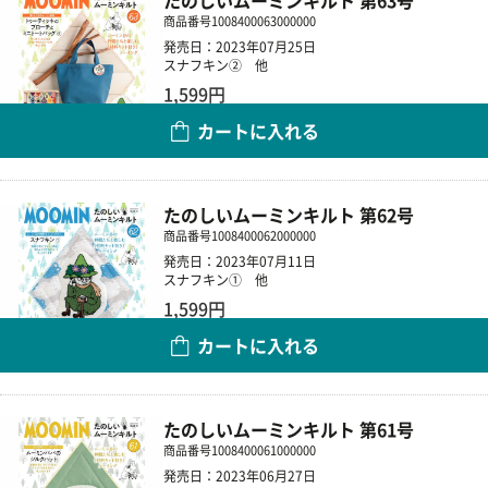
たのしいムーミンキルト 第63号
商品番号
1008400063000000
発売日：2023年07月25日
スナフキン② 他
1,599円
カートに入れる
数量
たのしいムーミンキルト 第62号
商品番号
1008400062000000
発売日：2023年07月11日
スナフキン① 他
1,599円
カートに入れる
数量
たのしいムーミンキルト 第61号
商品番号
1008400061000000
発売日：2023年06月27日