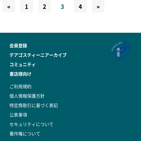
«
1
2
3
4
»
会員登録
デアゴスティーニアーカイブ
コミュニティ
書店様向け
ご利用規約
個人情報保護方針
特定商取引に基づく表記
公表事項
セキュリティについて
著作権について