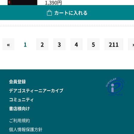
1,390円
カートに入れる
数量
«
1
2
3
4
5
211
会員登録
デアゴスティーニアーカイブ
コミュニティ
書店様向け
ご利用規約
個人情報保護方針