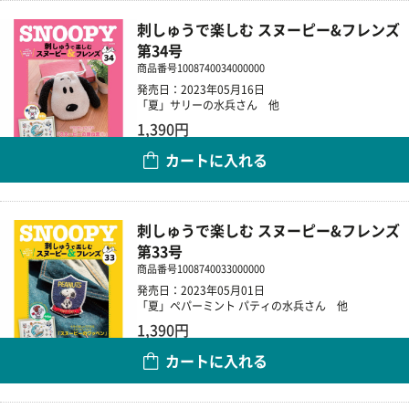
刺しゅうで楽しむ スヌーピー&フレンズ
第34号
商品番号
1008740034000000
発売日：2023年05月16日
「夏」サリーの水兵さん 他
1,390円
カートに入れる
数量
刺しゅうで楽しむ スヌーピー&フレンズ
第33号
商品番号
1008740033000000
発売日：2023年05月01日
「夏」ペパーミント パティの水兵さん 他
1,390円
カートに入れる
数量