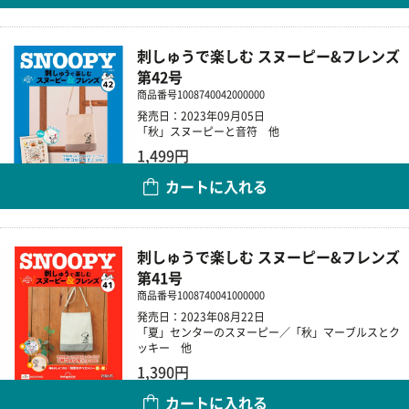
刺しゅうで楽しむ スヌーピー&フレンズ
第42号
商品番号
1008740042000000
発売日：2023年09月05日
「秋」スヌーピーと音符 他
1,499円
カートに入れる
数量
刺しゅうで楽しむ スヌーピー&フレンズ
第41号
商品番号
1008740041000000
発売日：2023年08月22日
「夏」センターのスヌーピー／「秋」マーブルスとク
ッキー 他
1,390円
カートに入れる