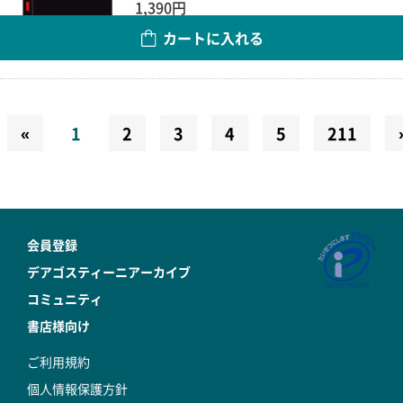
1,390円
カートに入れる
数量
«
1
2
3
4
5
211
会員登録
デアゴスティーニアーカイブ
コミュニティ
書店様向け
ご利用規約
個人情報保護方針