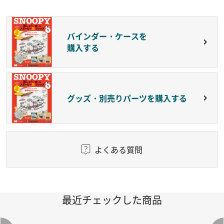
バインダー・ケースを
購入する
グッズ・別売りパーツを購入する
よくある質問
最近チェックした商品