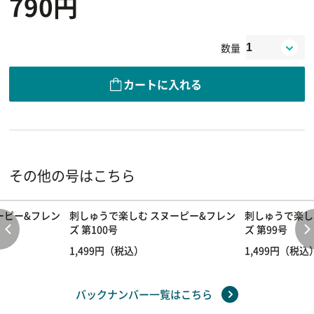
790円
数量
カートに入れる
その他の号はこちら
ーピー&フレン
刺しゅうで楽しむ スヌーピー&フレン
刺しゅうで楽し
ズ 第100号
ズ 第99号
1,499円（税込）
1,499円（税込
バックナンバー一覧はこちら