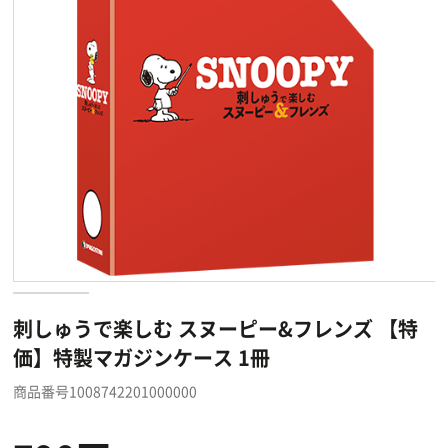
刺しゅうで楽しむ スヌーピー&フレンズ 【特
価】特製マガジンケース 1冊
商品番号1008742201000000