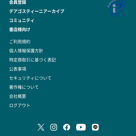
会員登録
デアゴスティーニアーカイブ
コミュニティ
書店様向け
ご利用規約
個人情報保護方針
特定商取引に基づく表記
公表事項
セキュリティについて
著作権について
会社概要
ログアウト