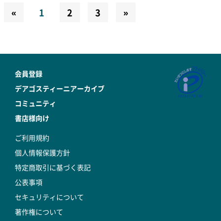
«
1
2
3
»
会員登録
デアゴスティーニアーカイブ
コミュニティ
書店様向け
ご利用規約
個人情報保護方針
特定商取引に基づく表記
公表事項
セキュリティについて
著作権について