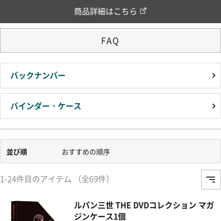
商品詳細はこちら
FAQ
バックナンバー
バインダー・ケース
並び順
おすすめの順序
1-24件目のアイテム （全69件）
ルパン三世 THE DVDコレクション マガ
ジンケース1個