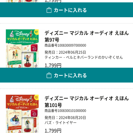
カートに入れる
数量
ディズニー マジカル オーディオ えほん
第97号
商品番号
1008300097000000
発売日：2024年06月25日
ティンカー・ベルとネバーランドのかいぞくせん
1,799円
カートに入れる
数量
ディズニー マジカル オーディオ えほん
第101号
商品番号
1008300101000000
発売日：2024年08月20日
バズ・ライトイヤー
1,799円