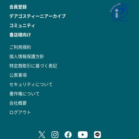
会員登録
デアゴスティーニアーカイブ
コミュニティ
書店様向け
ご利用規約
個人情報保護方針
特定商取引に基づく表記
公表事項
セキュリティについて
著作権について
会社概要
ログアウト