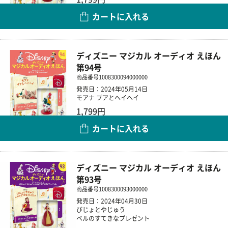
カートに入れる
数量
ディズニー マジカル オーディオ えほん
第94号
商品番号
1008300094000000
発売日：2024年05月14日
モアナ プアとヘイヘイ
1,799円
カートに入れる
数量
ディズニー マジカル オーディオ えほん
第93号
商品番号
1008300093000000
発売日：2024年04月30日
びじょとやじゅう
ベルのすてきなプレゼント