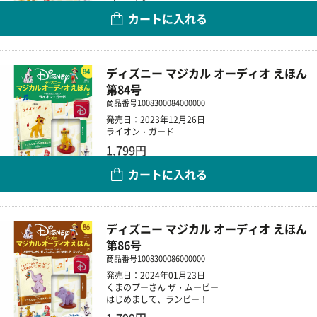
カートに入れる
数量
ディズニー マジカル オーディオ えほん
第84号
商品番号
1008300084000000
発売日：2023年12月26日
ライオン・ガード
1,799円
カートに入れる
数量
ディズニー マジカル オーディオ えほん
第86号
商品番号
1008300086000000
発売日：2024年01月23日
くまのプーさん ザ・ムービー
はじめまして、ランピー！