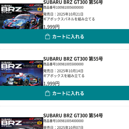
SUBARU BRZ GT300 第56号
商品番号
1009810056000000
発売日：2025年10月21日
ギアボックスパネルを組み立てる
1,999円
カートに入れる
数量
SUBARU BRZ GT300 第55号
商品番号
1009810055000000
発売日：2025年10月14日
ギアボックスを組み立てる
1,999円
カートに入れる
数量
SUBARU BRZ GT300 第54号
商品番号
1009810054000000
発売日：2025年10月07日