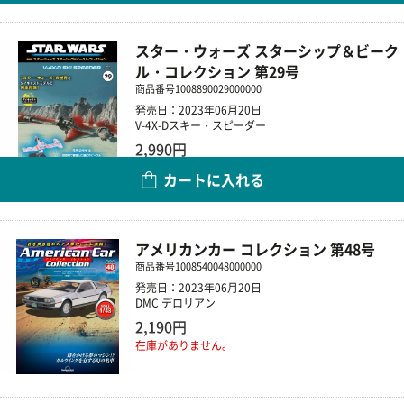
スター・ウォーズ スターシップ＆ビーク
ル・コレクション 第29号
商品番号
1008890029000000
発売日：2023年06月20日
V-4X-Dスキー・スピーダー
2,990円
カートに入れる
数量
アメリカンカー コレクション 第48号
商品番号
1008540048000000
発売日：2023年06月20日
DMC デロリアン
2,190円
在庫がありません。