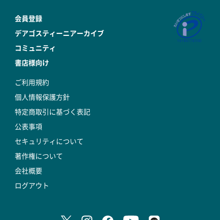
会員登録
デアゴスティーニアーカイブ
コミュニティ
書店様向け
ご利用規約
個人情報保護方針
特定商取引に基づく表記
公表事項
セキュリティについて
著作権について
会社概要
ログアウト