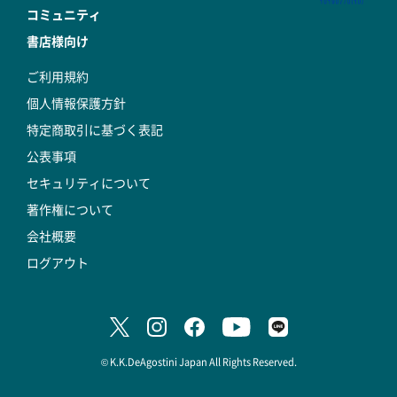
コミュニティ
書店様向け
ご利用規約
個人情報保護方針
特定商取引に基づく表記
公表事項
セキュリティについて
著作権について
会社概要
ログアウト
© K.K.DeAgostini Japan All Rights Reserved.