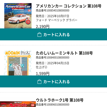
アメリカンカー コレクション 第108号
商品番号
1008540108000000
発売日：2025年10月07日
フォード マーベリック グラバー
2,190円
カートに入れる
数量
たのしいムーミンキルト 第108号
商品番号
1008400108000000
発売日：2025年04月15日
仕上げ②
1,599円
カートに入れる
数量
ウルトラホーク1号 第108号
商品番号
1008960108000000