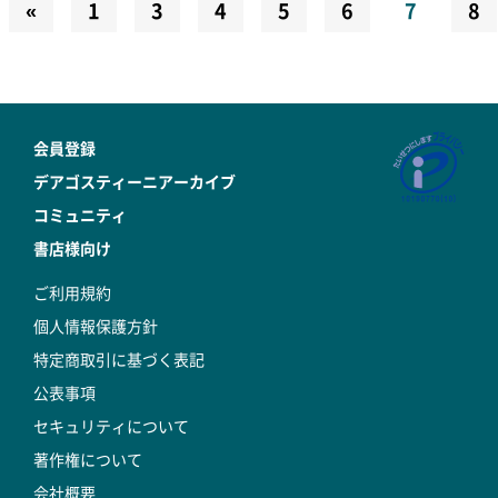
«
1
3
4
5
6
7
8
会員登録
デアゴスティーニアーカイブ
コミュニティ
書店様向け
ご利用規約
個人情報保護方針
特定商取引に基づく表記
公表事項
セキュリティについて
著作権について
会社概要