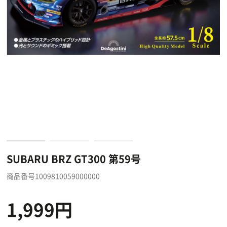
SUBARU BRZ GT300 第59号
商品番号1009810059000000
1,999円