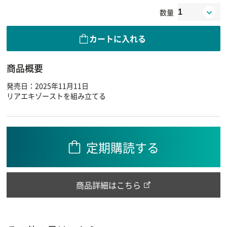
数量
カートに入れる
商品概要
発売日：2025年11月11日
リアエキゾーストを組み立てる
定期購読する
商品詳細はこちら