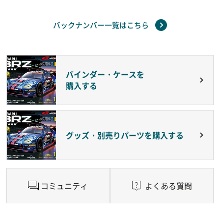
バックナンバー一覧はこちら
バインダー・ケースを
購入する
グッズ・別売りパーツを購入する
コミュニティ
よくある質問