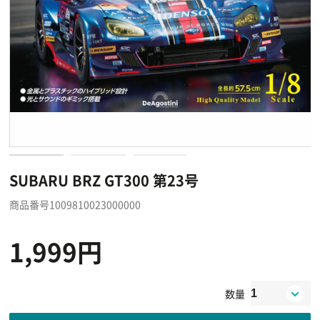
SUBARU BRZ GT300 第23号
商品番号1009810023000000
1,999円
数量