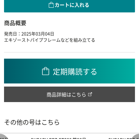
カートに入れる
商品概要
発売日：2025年03月04日
エキゾーストパイプフレームなどを組み立てる
定期購読する
商品詳細はこちら
その他の号はこちら