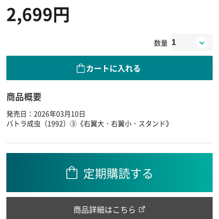
2,699円
数量
カートに入れる
商品概要
発売日：2026年03月10日
バトラ成虫（1992）③《右翼大・右翼小・スタンド》
定期購読する
商品詳細はこちら