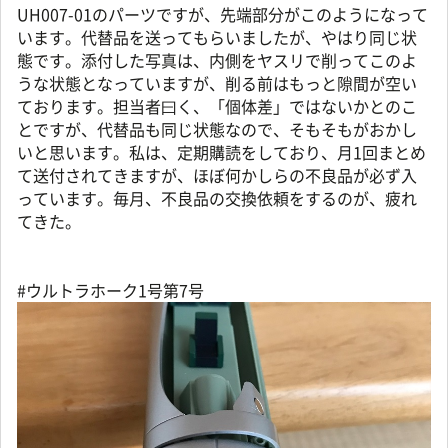
UH007-01のパーツですが、先端部分がこのようになって
います。代替品を送ってもらいましたが、やはり同じ状
態です。添付した写真は、内側をヤスリで削ってこのよ
うな状態となっていますが、削る前はもっと隙間が空い
ております。担当者曰く、「個体差」ではないかとのこ
とですが、代替品も同じ状態なので、そもそもがおかし
いと思います。私は、定期購読をしており、月1回まとめ
て送付されてきますが、ほぼ何かしらの不良品が必ず入
っています。毎月、不良品の交換依頼をするのが、疲れ
てきた。
#ウルトラホーク1号第7号