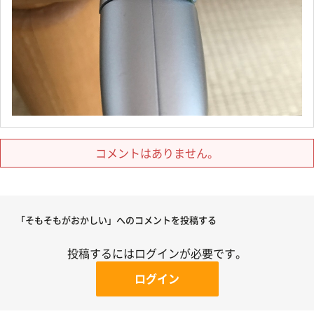
コメントはありません。
「そもそもがおかしい」へのコメントを投稿する
投稿するにはログインが必要です。
ログイン