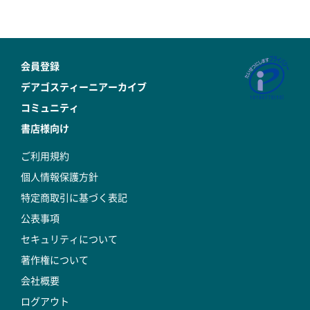
会員登録
デアゴスティーニアーカイブ
コミュニティ
書店様向け
ご利用規約
個人情報保護方針
特定商取引に基づく表記
公表事項
セキュリティについて
著作権について
会社概要
ログアウト