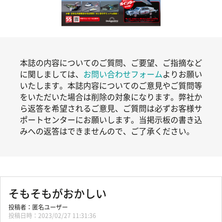
本誌の内容についてのご質問、ご要望、ご指摘など
に関しましては、
お問い合わせフォーム
よりお願い
いたします。本誌内容についてのご意見やご質問等
をいただいた場合は削除の対象になります。弊社か
ら返答を希望されるご意見、ご質問は必ずお客様サ
ポートセンターにお願いします。当掲示板の書き込
みへの返答はできませんので、ご了承ください。
そもそもがおかしい
匿名ユーザー
2023/02/27 11:31:36