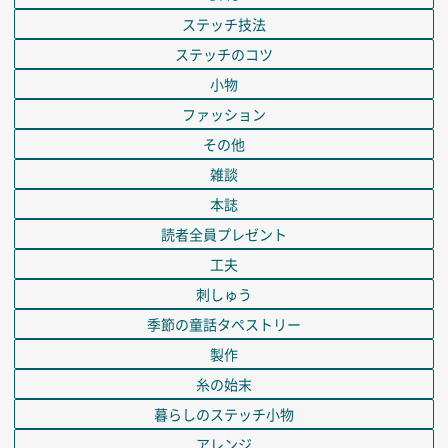
ステッチ技法
ステッチのコツ
小物
ファッション
その他
雑談
本誌
読者全員プレゼント
工夫
刺しゅう
季節の童話タペストリー
製作
糸の始末
暮らしのステッチ小物
アレンジ