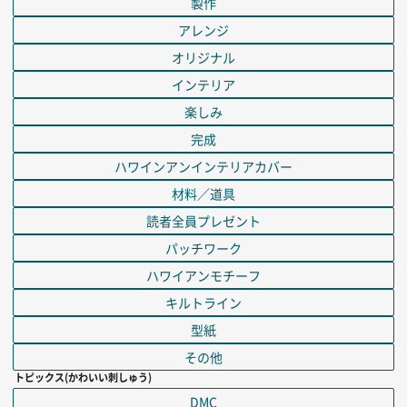
製作
アレンジ
オリジナル
インテリア
楽しみ
完成
ハワインアンインテリアカバー
材料／道具
読者全員プレゼント
パッチワーク
ハワイアンモチーフ
キルトライン
型紙
その他
トピックス(かわいい刺しゅう)
DMC