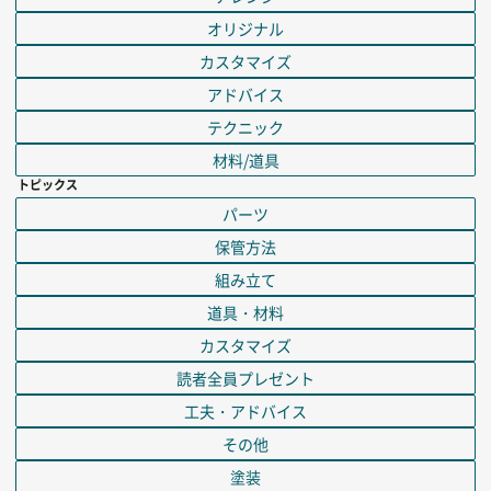
オリジナル
カスタマイズ
アドバイス
テクニック
材料/道具
トピックス
パーツ
保管方法
組み立て
道具・材料
カスタマイズ
読者全員プレゼント
工夫・アドバイス
その他
塗装