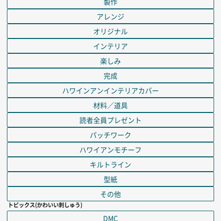
製作
アレンジ
オリジナル
インテリア
楽しみ
完成
ハワインアンインテリアカバー
材料／道具
読者全員プレゼント
パッチワーク
ハワイアンモチーフ
キルトライン
型紙
その他
トピックス(かわいい刺しゅう)
DMC