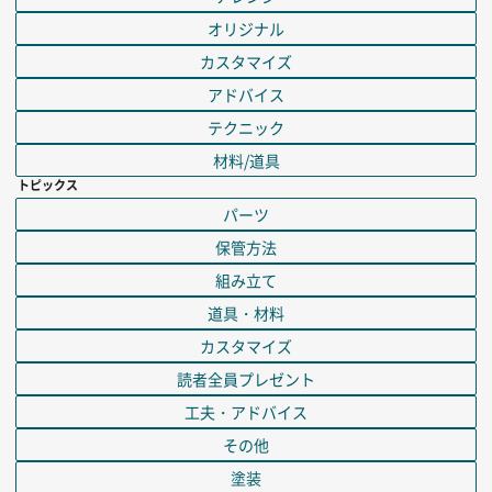
オリジナル
カスタマイズ
アドバイス
テクニック
材料/道具
トピックス
パーツ
保管方法
組み立て
道具・材料
カスタマイズ
読者全員プレゼント
工夫・アドバイス
その他
塗装