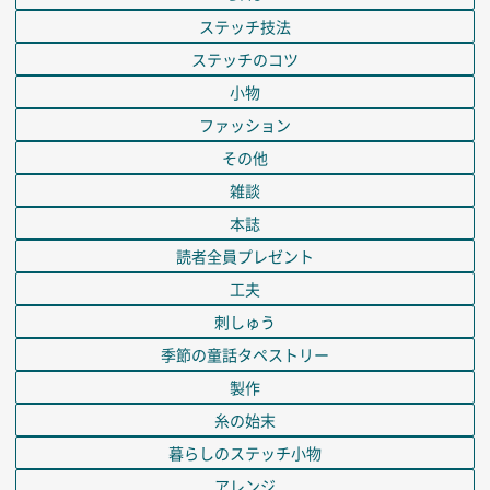
ステッチ技法
ステッチのコツ
小物
ファッション
その他
雑談
本誌
読者全員プレゼント
工夫
刺しゅう
季節の童話タペストリー
製作
糸の始末
暮らしのステッチ小物
アレンジ