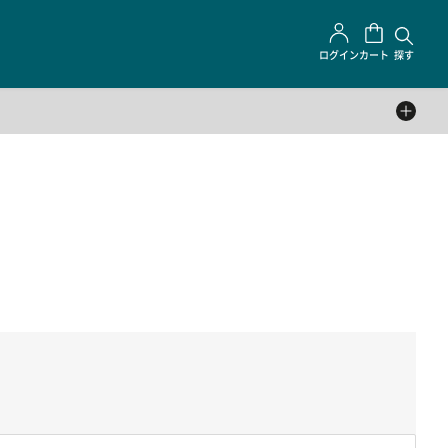
ログイン
カート
探す