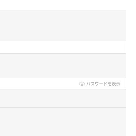
パスワードを表示