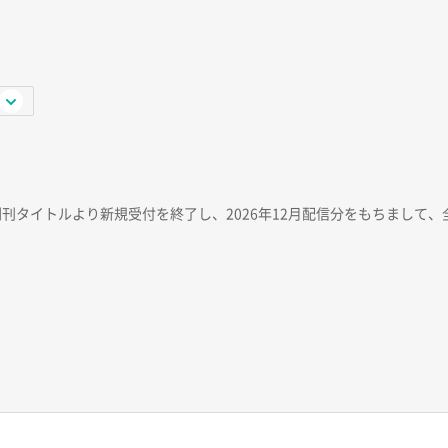
創刊タイトルより新規受付を終了し、2026年12月配信分をもちまして