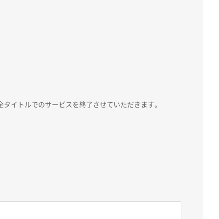
、全タイトルでのサービスを終了させていただきます。