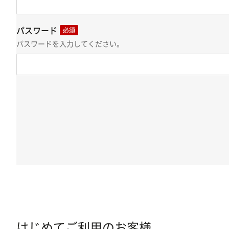
パスワード
必須
パスワードを入力してください。
はじめてご利用のお客様