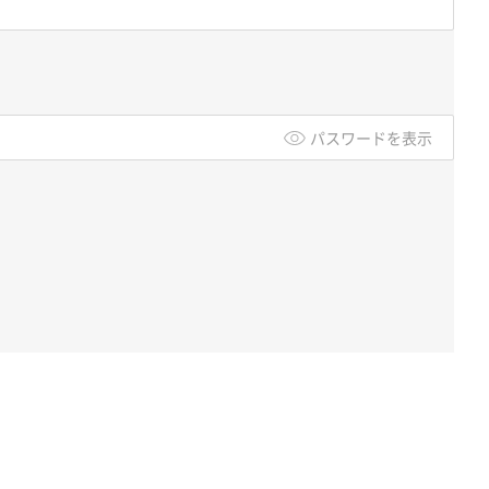
パスワードを表示