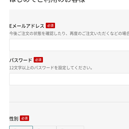
Eメールアドレス
必須
今後ご注文の状態を確認したり、再度のご注文いただくなどの場合
パスワード
必須
12文字以上のパスワードを設定してください。
性別
必須