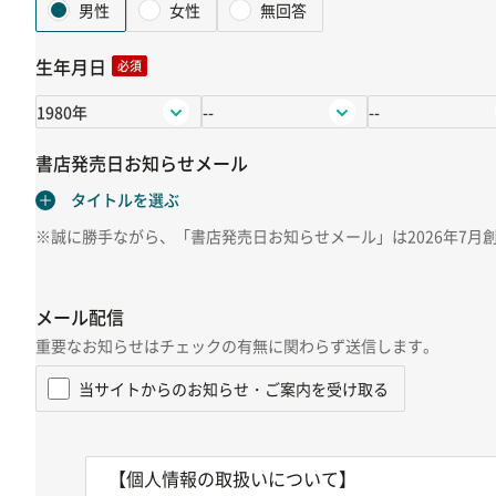
男性
女性
無回答
生年月日
必須
書店発売日お知らせメール
※誠に勝手ながら、「書店発売日お知らせメール」は2026年7月
メール配信
重要なお知らせはチェックの有無に関わらず送信します。
当サイトからのお知らせ・ご案内を受け取る
【個人情報の取扱いについて】