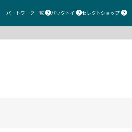
パートワーク一覧
パックトイ
セレクトショップ