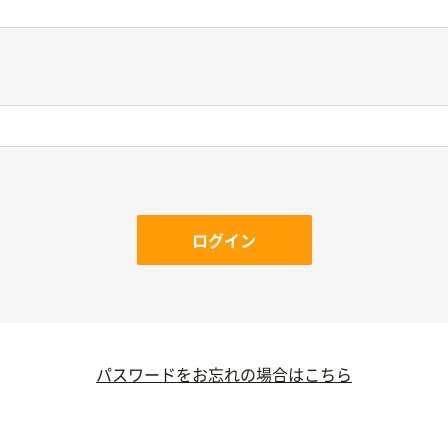
ログイン
パスワードをお忘れの場合はこちら