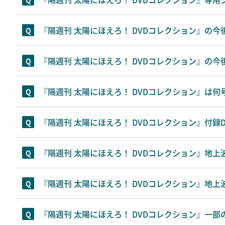
『隔週刊 太陽にほえろ！ DVDコレクション』の
『隔週刊 太陽にほえろ！ DVDコレクション』の
『隔週刊 太陽にほえろ！ DVDコレクション』は
『隔週刊 太陽にほえろ！ DVDコレクション』付録
『隔週刊 太陽にほえろ！ DVDコレクション』地
『隔週刊 太陽にほえろ！ DVDコレクション』地
『隔週刊 太陽にほえろ！ DVDコレクション』一