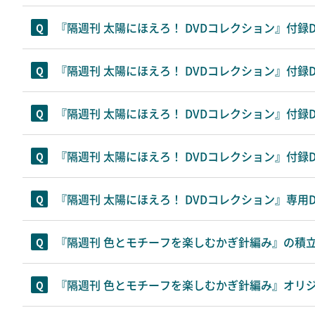
『隔週刊 太陽にほえろ！ DVDコレクション』付録
『隔週刊 太陽にほえろ！ DVDコレクション』付
『隔週刊 太陽にほえろ！ DVDコレクション』付
『隔週刊 太陽にほえろ！ DVDコレクション』付録
『隔週刊 太陽にほえろ！ DVDコレクション』専
『隔週刊 色とモチーフを楽しむかぎ針編み』の積
『隔週刊 色とモチーフを楽しむかぎ針編み』オリ