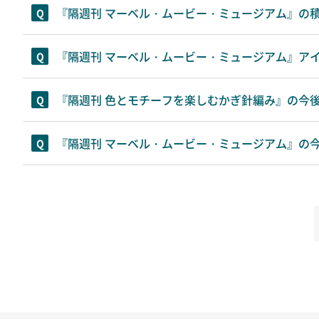
『隔週刊 マーベル・ムービー・ミュージアム』の
『隔週刊 マーベル・ムービー・ミュージアム』ア
『隔週刊 色とモチーフを楽しむかぎ針編み』の今
『隔週刊 マーベル・ムービー・ミュージアム』の