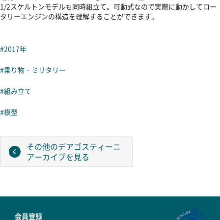
1/2スケルトンモデルも同時組立て。可動式なので実際に動かしてロー
タリーエンジンの構造を理解することができます。
#2017年
#乗り物・ミリタリー
#組み立て
#模型
その他のデアゴスティーニ
アーカイブを見る
会員登録