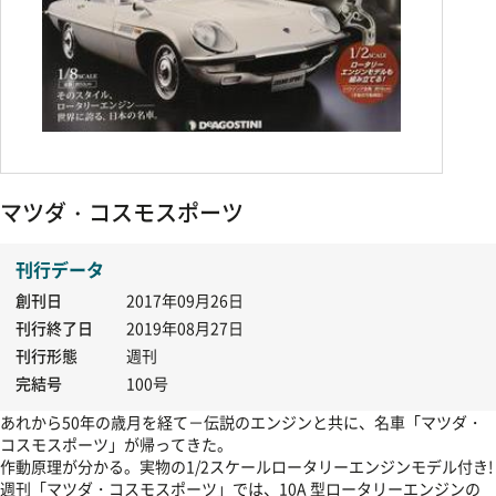
マツダ・コスモスポーツ
刊行データ
創刊日
2017年09月26日
刊行終了日
2019年08月27日
刊行形態
週刊
完結号
100号
あれから50年の歳月を経て－伝説のエンジンと共に、名車「マツダ・
コスモスポーツ」が帰ってきた。
作動原理が分かる。実物の1/2スケールロータリーエンジンモデル付き!
週刊「マツダ・コスモスポーツ」では、10A 型ロータリーエンジンの