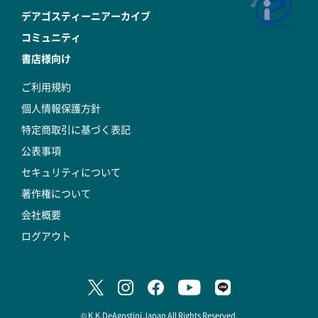
デアゴスティーニアーカイブ
コミュニティ
書店様向け
ご利用規約
個人情報保護方針
特定商取引に基づく表記
公表事項
セキュリティについて
著作権について
会社概要
ログアウト
© K.K.DeAgostini Japan All Rights Reserved.