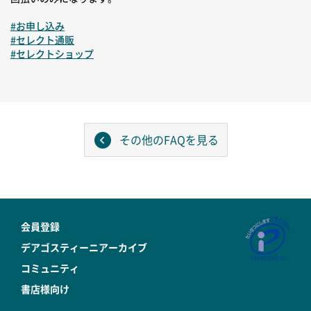
#お申し込み
#セレクト通販
#セレクトショップ
その他のFAQを見る
会員登録
デアゴスティーニアーカイブ
コミュニティ
書店様向け