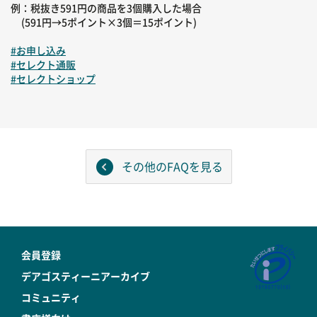
例：税抜き591円の商品を3個購入した場合
(591円→5ポイント×3個＝15ポイント)
#お申し込み
#セレクト通販
#セレクトショップ
その他のFAQを見る
会員登録
デアゴスティーニアーカイブ
コミュニティ