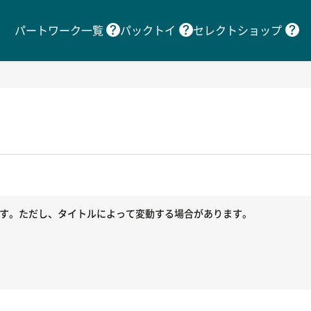
パートワーク一覧
パックトイ
セレクトショップ
ます。ただし、タイトルによって変動する場合があります。