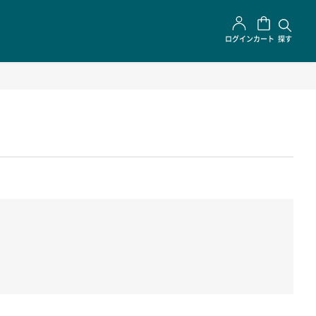
ログイン
カート
探す