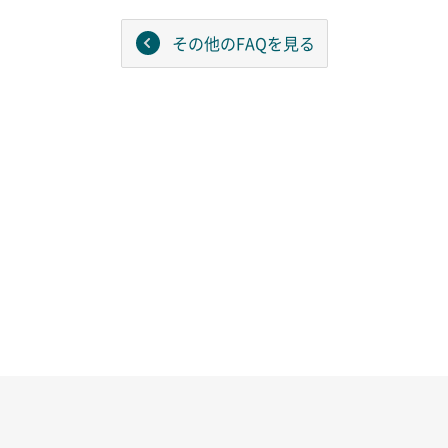
その他のFAQを見る