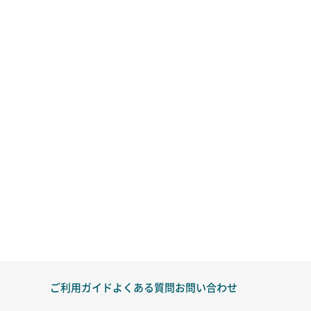
ご利用ガイド
よくある質問
お問い合わせ