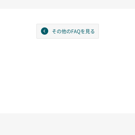
その他のFAQを見る