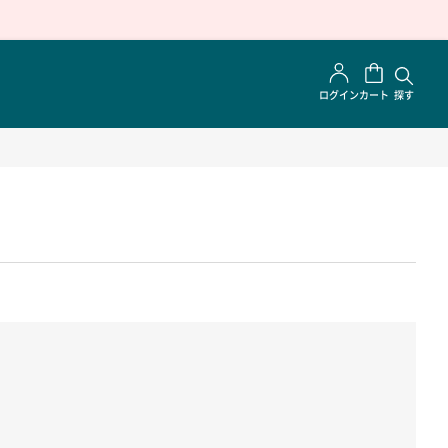
ログイン
カート
探す