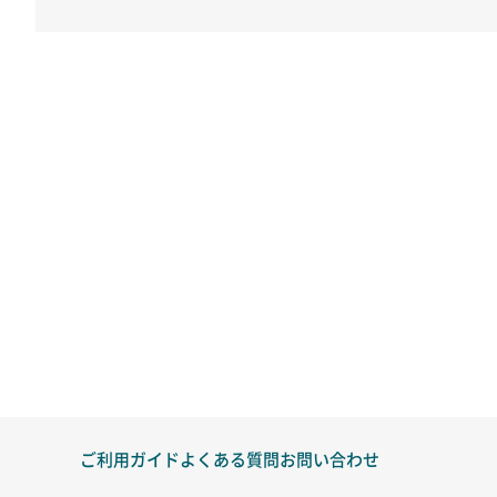
ご利用ガイド
よくある質問
お問い合わせ