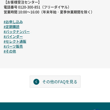
【お客様受注センター】
電話番号 0120-300-851（フリーダイヤル）
営業時間 10:00～16:00（年末年始・夏季休業期間を除く）
#お申し込み
#定期購読
#バックナンバー
#バインダー
#セレクト通販
#パーツ販売
#その他
その他のFAQを見る