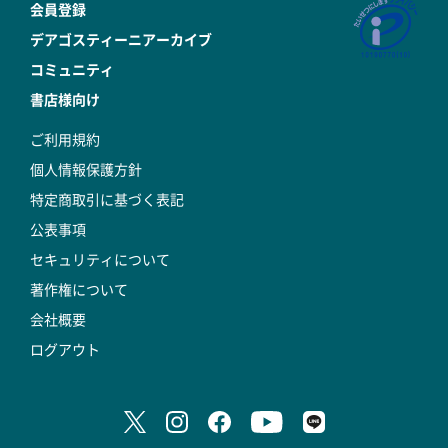
会員登録
デアゴスティーニアーカイブ
コミュニティ
書店様向け
ご利用規約
個人情報保護方針
特定商取引に基づく表記
公表事項
セキュリティについて
著作権について
会社概要
ログアウト