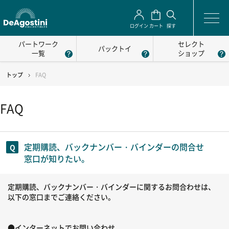
ログイン
カート
探す
パートワーク
セレクト
パックトイ
一覧
ショップ
トップ
FAQ
FAQ
定期購読、バックナンバー・バインダーの問合せ
窓口が知りたい。
定期購読、バックナンバー・バインダーに関するお問合わせは、
以下の窓口までご連絡ください。
●インターネットでお問い合わせ