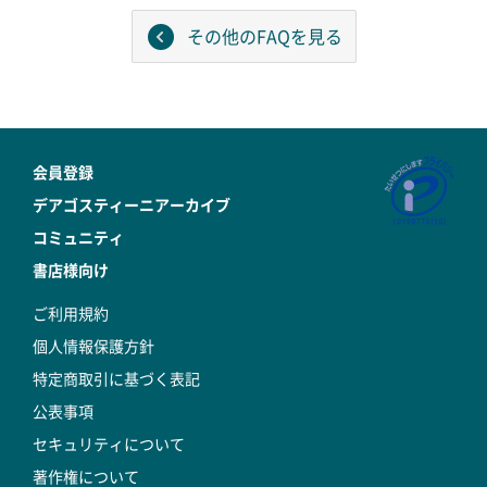
その他のFAQを見る
会員登録
デアゴスティーニアーカイブ
コミュニティ
書店様向け
ご利用規約
個人情報保護方針
特定商取引に基づく表記
公表事項
セキュリティについて
著作権について