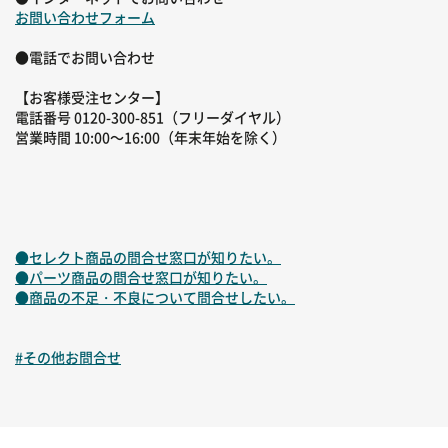
お問い合わせフォーム
●電話でお問い合わせ
【お客様受注センター】
電話番号 0120-300-851（フリーダイヤル）
営業時間 10:00～16:00（年末年始を除く）
●セレクト商品の問合せ窓口が知りたい。
●パーツ商品の問合せ窓口が知りたい。
●商品の不足・不良について問合せしたい。
#その他お問合せ