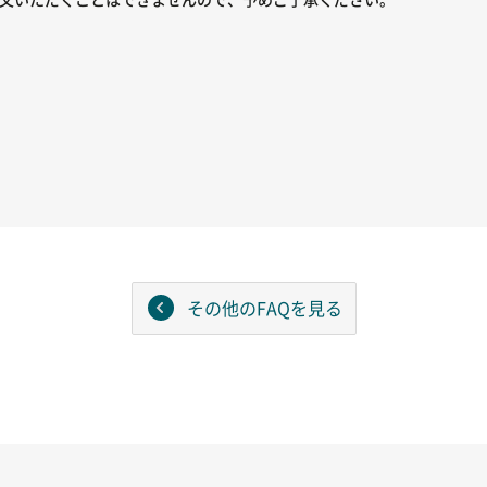
その他のFAQを見る